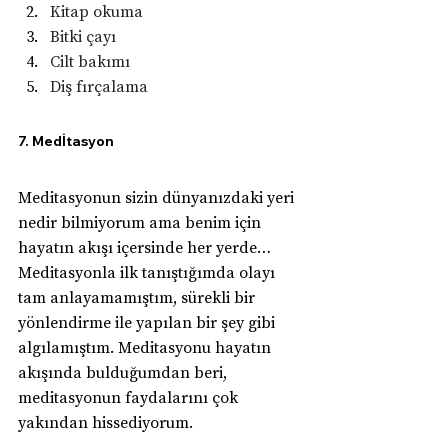
Kitap okuma
Bitki çayı
Cilt bakımı
Diş fırçalama
7. Medİtasyon
Meditasyonun sizin dünyanızdaki yeri 
nedir bilmiyorum ama benim için 
hayatın akışı içersinde her yerde… 
Meditasyonla ilk tanıştığımda olayı 
tam anlayamamıştım, sürekli bir 
yönlendirme ile yapılan bir şey gibi 
algılamıştım. Meditasyonu hayatın 
akışında bulduğumdan beri, 
meditasyonun faydalarını çok 
yakından hissediyorum.