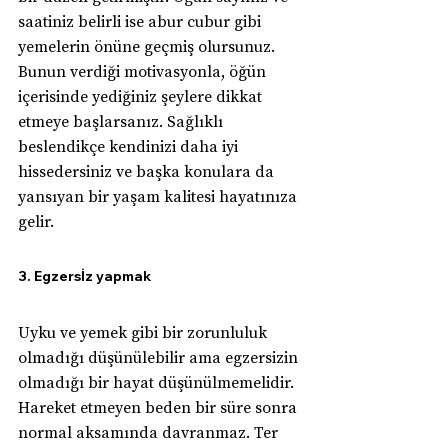
saatiniz belirli ise abur cubur gibi 
yemelerin önüne geçmiş olursunuz. 
Bunun verdiği motivasyonla, öğün 
içerisinde yediğiniz şeylere dikkat 
etmeye başlarsanız. Sağlıklı 
beslendikçe kendinizi daha iyi 
hissedersiniz ve başka konulara da 
yansıyan bir yaşam kalitesi hayatınıza 
gelir.
3. Egzersİz yapmak
Uyku ve yemek gibi bir zorunluluk 
olmadığı düşünülebilir ama egzersizin 
olmadığı bir hayat düşünülmemelidir. 
Hareket etmeyen beden bir süre sonra 
normal aksamında davranmaz. Ter 