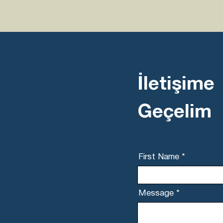
İletişime
Geçelim
First Name
Message