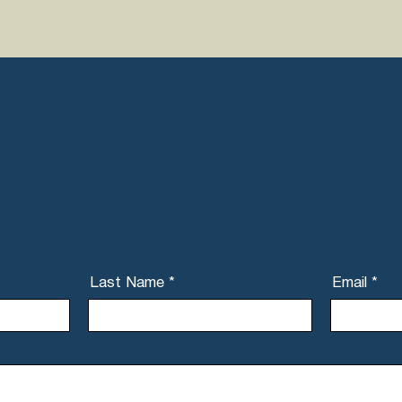
Last Name
Email