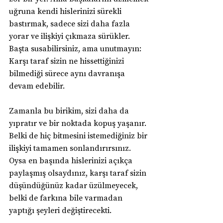
uğruna kendi hislerinizi sürekli 
bastırmak, sadece sizi daha fazla 
yorar ve ilişkiyi çıkmaza sürükler. 
Başta susabilirsiniz, ama unutmayın: 
Karşı taraf sizin ne hissettiğinizi 
bilmediği sürece aynı davranışa 
devam edebilir.
Zamanla bu birikim, sizi daha da 
yıpratır ve bir noktada kopuş yaşanır. 
Belki de hiç bitmesini istemediğiniz bir 
ilişkiyi tamamen sonlandırırsınız. 
Oysa en başında hislerinizi açıkça 
paylaşmış olsaydınız, karşı taraf sizin 
düşündüğünüz kadar üzülmeyecek, 
belki de farkına bile varmadan 
yaptığı şeyleri değiştirecekti.