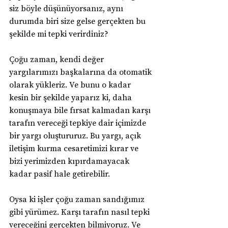
siz böyle düşünüyorsanız, aynı 
durumda biri size gelse gerçekten bu 
şekilde mi tepki verirdiniz?
Çoğu zaman, kendi değer 
yargılarımızı başkalarına da otomatik 
olarak yükleriz. Ve bunu o kadar 
kesin bir şekilde yaparız ki, daha 
konuşmaya bile fırsat kalmadan karşı 
tarafın vereceği tepkiye dair içimizde 
bir yargı oluştururuz. Bu yargı, açık 
iletişim kurma cesaretimizi kırar ve 
bizi yerimizden kıpırdamayacak 
kadar pasif hale getirebilir.
Oysa ki işler çoğu zaman sandığımız 
gibi yürümez. Karşı tarafın nasıl tepki 
vereceğini gerçekten bilmiyoruz. Ve 