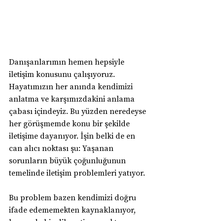
Danışanlarımın hemen hepsiyle 
iletişim konusunu çalışıyoruz. 
Hayatımızın her anında kendimizi 
anlatma ve karşımızdakini anlama 
çabası içindeyiz. Bu yüzden neredeyse 
her görüşmemde konu bir şekilde 
iletişime dayanıyor. İşin belki de en 
can alıcı noktası şu: Yaşanan 
sorunların büyük çoğunluğunun 
temelinde iletişim problemleri yatıyor.
Bu problem bazen kendimizi doğru 
ifade edememekten kaynaklanıyor, 