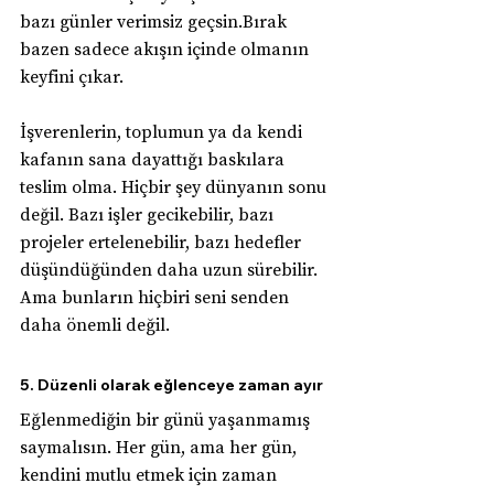
bazı günler verimsiz geçsin.Bırak 
bazen sadece akışın içinde olmanın 
keyfini çıkar.
İşverenlerin, toplumun ya da kendi 
kafanın sana dayattığı baskılara 
teslim olma. Hiçbir şey dünyanın sonu 
değil. Bazı işler gecikebilir, bazı 
projeler ertelenebilir, bazı hedefler 
düşündüğünden daha uzun sürebilir. 
Ama bunların hiçbiri seni senden 
daha önemli değil.
5. Düzenli olarak eğlenceye zaman ayır
Eğlenmediğin bir günü yaşanmamış 
saymalısın. Her gün, ama her gün, 
kendini mutlu etmek için zaman 