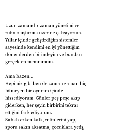
Uzun zamandır zaman yönetimi ve 
rutin oluşturma üzerine çalışıyorum. 
Yıllar içinde geliştirdiğim sistemler 
sayesinde kendimi en iyi yönettiğim 
dönemlerden birindeyim ve bundan 
gerçekten memnunum.
Ama bazen…
Hepimiz gibi ben de zaman zaman hiç 
bitmeyen bir oyunun içinde 
hissediyorum. Günler peş peşe akıp 
giderken, her şeyin birbirini tekrar 
ettiğini fark ediyorum.
Sabah erken kalk, rutinlerini yap, 
sporu sakın aksatma, çocuklara yetiş, 