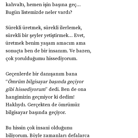
kahvaltı, hemen işin başına geç… 
Bugün listemizde neler vardı?
Sürekli üretmek, sürekli ilerlemek, 
sürekli bir şeyler yetiştirmek… Evet, 
üretmek benim yaşam amacım ama 
sonuçta ben de bir insanım. Ve bazen, 
çok yorulduğumu hissediyorum.
Geçenlerde bir danışanım bana 
“
Ömrüm bilgisayar başında geçiyor 
gibi hissediyorum
” dedi. Ben de ona 
hangimizin geçmiyor ki dedim! 
Haklıydı. Gerçekten de ömrümüz 
bilgisayar başında geçiyor.
Bu hissin çok insani olduğunu 
biliyorum. Böyle zamanları defalarca 