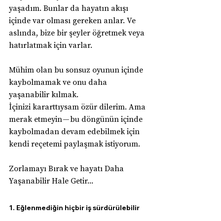
yaşadım. Bunlar da hayatın akışı 
içinde var olması gereken anlar. Ve 
aslında, bize bir şeyler öğretmek veya 
hatırlatmak için varlar.
Mühim olan bu sonsuz oyunun içinde 
kaybolmamak ve onu daha 
yaşanabilir kılmak.
İçinizi kararttıysam özür dilerim. Ama 
merak etmeyin — bu döngünün içinde 
kaybolmadan devam edebilmek için 
kendi reçetemi paylaşmak istiyorum. 
Zorlamayı Bırak ve hayatı Daha 
Yaşanabilir Hale Getir...
1. Eğlenmediğin hiçbir iş sürdürülebilir 