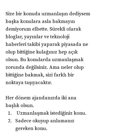
Size bir konuda uzmanlaşın dediysem 
başka konulara asla bakmayın 
demiyorum elbette. Sürekli olarak 
bloglar, yayınlar ve teknoloji 
haberleri takibi yaparak piyasada ne 
olup bittiğine kulağınız hep açık 
olsun. Bu konularda uzmanlaşmak 
zorunda değilsiniz. Ama neler olup 
bittiğine bakmak, sizi farklı bir 
noktaya taşıyacaktır.
Her dönem ajandanızda iki ana 
başlık olsun.
 Uzmanlaşmak istediğiniz konu.
Sadece okuyup anlamanız 
gereken konu. 