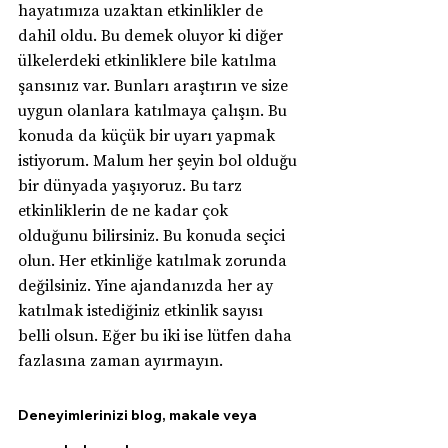
hayatımıza uzaktan etkinlikler de 
dahil oldu. Bu demek oluyor ki diğer 
ülkelerdeki etkinliklere bile katılma 
şansınız var. Bunları araştırın ve size 
uygun olanlara katılmaya çalışın. Bu 
konuda da küçük bir uyarı yapmak 
istiyorum. Malum her şeyin bol olduğu 
bir dünyada yaşıyoruz. Bu tarz 
etkinliklerin de ne kadar çok 
olduğunu bilirsiniz. Bu konuda seçici 
olun. Her etkinliğe katılmak zorunda 
değilsiniz. Yine ajandanızda her ay 
katılmak istediğiniz etkinlik sayısı 
belli olsun. Eğer bu iki ise lütfen daha 
fazlasına zaman ayırmayın.
Deneyimlerinizi blog, makale veya 