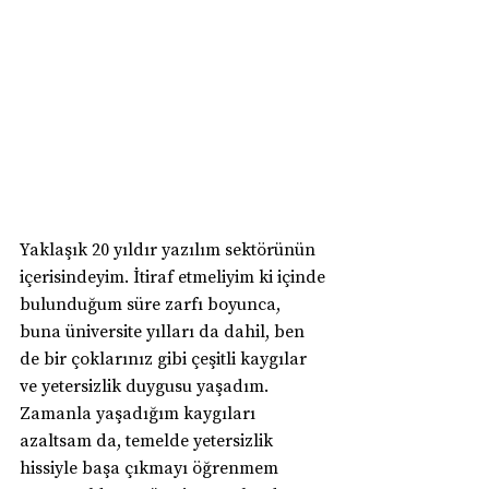
Yaklaşık 20 yıldır yazılım sektörünün 
içerisindeyim. İtiraf etmeliyim ki içinde 
bulunduğum süre zarfı boyunca, 
buna üniversite yılları da dahil, ben 
de bir çoklarınız gibi çeşitli kaygılar 
ve yetersizlik duygusu yaşadım. 
Zamanla yaşadığım kaygıları 
azaltsam da, temelde yetersizlik 
hissiyle başa çıkmayı öğrenmem 