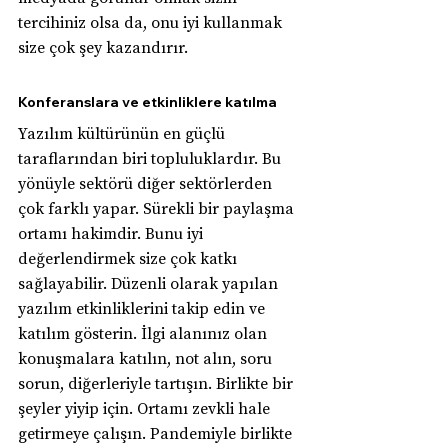
tercihiniz olsa da, onu iyi kullanmak 
size çok şey kazandırır.
Konferanslara ve etkinliklere katılma
Yazılım kültürünün en güçlü 
taraflarından biri topluluklardır. Bu 
yönüyle sektörü diğer sektörlerden 
çok farklı yapar. Sürekli bir paylaşma 
ortamı hakimdir. Bunu iyi 
değerlendirmek size çok katkı 
sağlayabilir. Düzenli olarak yapılan 
yazılım etkinliklerini takip edin ve 
katılım gösterin. İlgi alanınız olan 
konuşmalara katılın, not alın, soru 
sorun, diğerleriyle tartışın. Birlikte bir 
şeyler yiyip için. Ortamı zevkli hale 
getirmeye çalışın. Pandemiyle birlikte 