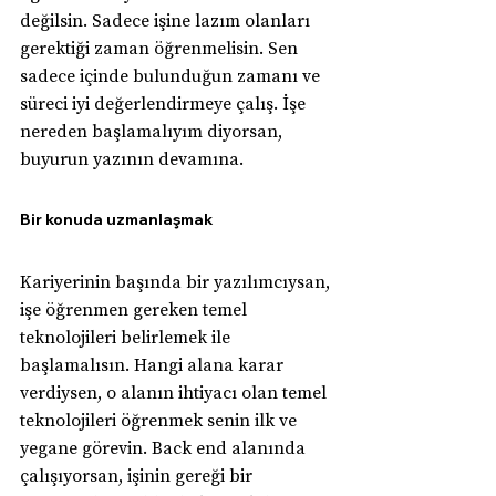
değilsin. Sadece işine lazım olanları 
gerektiği zaman öğrenmelisin. Sen 
sadece içinde bulunduğun zamanı ve 
süreci iyi değerlendirmeye çalış. İşe 
nereden başlamalıyım diyorsan, 
buyurun yazının devamına.
Bir konuda uzmanlaşmak
Kariyerinin başında bir yazılımcıysan, 
işe öğrenmen gereken temel 
teknolojileri belirlemek ile 
başlamalısın. Hangi alana karar 
verdiysen, o alanın ihtiyacı olan temel 
teknolojileri öğrenmek senin ilk ve 
yegane görevin. Back end alanında 
çalışıyorsan, işinin gereği bir 