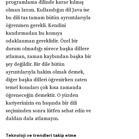
programlama dilinde karar kılmış 
olman lazım. Kullandığın dil Java ise 
bu dili tas tamam bütün ayrıntılarıyla 
öğrenmen gerekli. Kendini 
kandırmadan bu konuya 
odaklanman gereklidir. Özel bir 
durum olmadığı sürece başka dillere 
atlaman, zaman kaybından başka bir 
şey değildir. Bir dile bütün 
ayrıntılarıyla hakim olmak demek, 
diğer başka dilleri öğrenirken zaten 
temel konuları çok kısa zamanda 
öğreneceğin demektir. O yüzden 
kariyerinizin en başında bir dili 
seçiminden sonra lütfen sebat edin ve 
daldan dala atlamayın.
Teknoloji ve trendleri takip etme