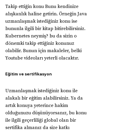
Takip ettiğin konu Bunu kendinize 
alışkanlık haline getirin. Örneğin Java 
uzmanlaşmak istediğiniz konu ise 
bununla ilgili bir kitap bitirebilirsiniz. 
Kubernetes neymiş? bu da sizin o 
dönemki takip ettiğiniz konunuz 
olabilir. Bunun için makaleler, belki 
Youtube videoları yeterli olacaktır.
Eğitim ve sertifikasyon
Uzmanlaşmak istediğiniz konu ile 
alakalı bir eğitim alabilirsiniz. Ya da 
artık konuya yeterince hakim 
olduğunuzu düşünüyorsanız, bu konu 
ile ilgili geçerliliği global olan bir 
sertifika almanız da size katkı 