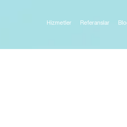
Hizmetler
Referanslar
Blo