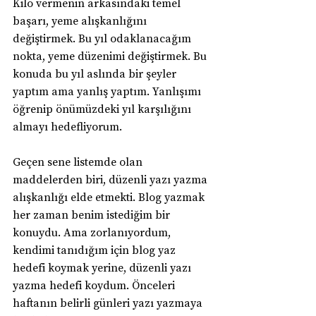
Kilo vermenin arkasındaki temel 
başarı, yeme alışkanlığını 
değiştirmek. Bu yıl odaklanacağım 
nokta, yeme düzenimi değiştirmek. Bu 
konuda bu yıl aslında bir şeyler 
yaptım ama yanlış yaptım. Yanlışımı 
öğrenip önümüzdeki yıl karşılığını 
almayı hedefliyorum.
Geçen sene listemde olan 
maddelerden biri, düzenli yazı yazma 
alışkanlığı elde etmekti. Blog yazmak 
her zaman benim istediğim bir 
konuydu. Ama zorlanıyordum, 
kendimi tanıdığım için blog yaz 
hedefi koymak yerine, düzenli yazı 
yazma hedefi koydum. Önceleri 
haftanın belirli günleri yazı yazmaya 