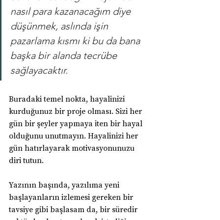
nasıl para kazanacağım diye 
düşünmek, aslında işin 
pazarlama kısmı ki bu da bana 
başka bir alanda tecrübe 
sağlayacaktır.
Buradaki temel nokta, hayalinizi 
kurduğunuz bir proje olması. Sizi her 
gün bir şeyler yapmaya iten bir hayal 
olduğunu unutmayın. Hayalinizi her 
gün hatırlayarak motivasyonunuzu 
diri tutun.
Yazının başında, yazılıma yeni 
başlayanların izlemesi gereken bir 
tavsiye gibi başlasam da, bir süredir 