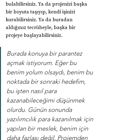
bulabilirsiniz. Ya da projenizi başka 
bir boyuta taşıyıp, kendi işinizi 
kurabilirsiniz. Ya da buradan 
aldığınız tecrübeyle, başka bir 
projeye başlayabilirsiniz.
Burada konuya bir parantez 
açmak istiyorum. Eğer bu 
benim yolum olsaydı, benim bu 
noktada bir sonraki hedefim, 
bu işten nasıl para 
kazanabileceğimi düşünmek 
olurdu. Günün sonunda 
yazılımcılık para kazanılmak için 
yapılan bir meslek, benim için 
daha fazlası değil. Projemden 