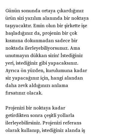
Günün sonunda ortaya çıkardığınız 
ürün sizi yazılım alanında bir noktaya 
taşıyacaktır. Emin olun bir şirkette işe 
başladığınız da, projenin bir çok 
kısmına dokunmadan sadece bir 
noktada ilerleyebiliyorsunuz. Ama 
unutmayın dükkan sizin! İstediğiniz 
yeri, istediğiniz gibi yapacaksınız. 
Ayrıca ön yüzden, kurulumuna kadar 
siz yapacağınız için, hangi alandan 
daha zevk aldığınızı anlama 
fırsatınız olacak.
Projenizi bir noktaya kadar 
getirdikten sonra çeşitli yollarla 
ilerleyebilirsiniz. Projenizi referans 
olarak kullanıp, istediğiniz alanda iş 