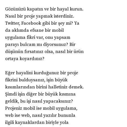
Gözünüzü kapatın ve bir hayal kurun. 
Nasıl bir proje yapmak isterdiniz. 
Twitter, Facebook gibi bir şey mi? Ya 
da aklımda efsane bir mobil 
uygulama fikri var, onu yapsam 
parayı bulcam mı diyorsunuz? Bir 
düşünün fırsatınız olsa, nasıl bir ürün 
ortaya koyardınız?
Eğer hayalini kurduğunuz bir proje 
fikrini bulduysanız, işin büyük 
kısımlarından birini halletiniz demek. 
Şimdi işin diğer bir büyük kısmına 
geldik, bu işi nasıl yapacaksınız? 
Projeniz mobil ise mobil uygulama, 
web ise web, nasıl yazılır bununla 
ilgili kaynaklardan biriyle yola 