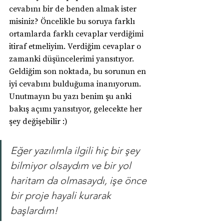
cevabını bir de benden almak ister 
misiniz? Öncelikle bu soruya farklı 
ortamlarda farklı cevaplar verdiğimi 
itiraf etmeliyim. Verdiğim cevaplar o 
zamanki düşüncelerimi yansıtıyor. 
Geldiğim son noktada, bu sorunun en 
iyi cevabını bulduğuma inanıyorum. 
Unutmayın bu yazı benim şu anki 
bakış açımı yansıtıyor, gelecekte her 
şey değişebilir :)
Eğer yazılımla ilgili hiç bir şey 
bilmiyor olsaydım ve bir yol 
haritam da olmasaydı, işe önce 
bir proje hayali kurarak 
başlardım!