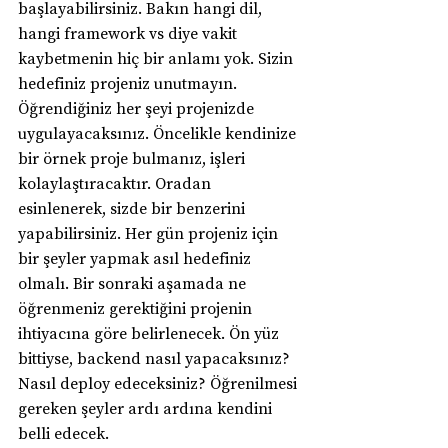
başlayabilirsiniz. Bakın hangi dil, 
hangi framework vs diye vakit 
kaybetmenin hiç bir anlamı yok. Sizin 
hedefiniz projeniz unutmayın. 
Öğrendiğiniz her şeyi projenizde 
uygulayacaksınız. Öncelikle kendinize 
bir örnek proje bulmanız, işleri 
kolaylaştıracaktır. Oradan 
esinlenerek, sizde bir benzerini 
yapabilirsiniz. Her gün projeniz için 
bir şeyler yapmak asıl hedefiniz 
olmalı. Bir sonraki aşamada ne 
öğrenmeniz gerektiğini projenin 
ihtiyacına göre belirlenecek. Ön yüz 
bittiyse, backend nasıl yapacaksınız? 
Nasıl deploy edeceksiniz? Öğrenilmesi 
gereken şeyler ardı ardına kendini 
belli edecek.