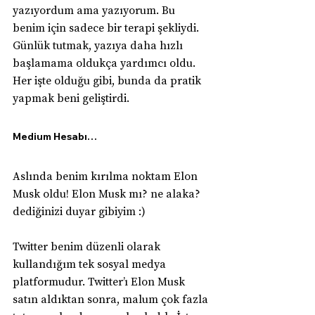
yazıyordum ama yazıyorum. Bu 
benim için sadece bir terapi şekliydi. 
Günlük tutmak, yazıya daha hızlı 
başlamama oldukça yardımcı oldu. 
Her işte olduğu gibi, bunda da pratik 
yapmak beni geliştirdi.
Medium Hesabı…
Aslında benim kırılma noktam Elon 
Musk oldu! Elon Musk mı? ne alaka? 
dediğinizi duyar gibiyim :)
Twitter benim düzenli olarak 
kullandığım tek sosyal medya 
platformudur. Twitter’ı Elon Musk 
satın aldıktan sonra, malum çok fazla 