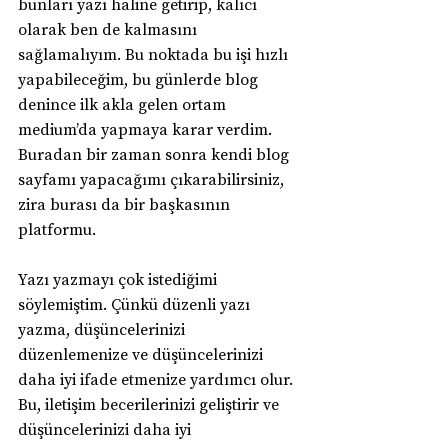
bunları yazı haline getirip, kalıcı 
olarak ben de kalmasını 
sağlamalıyım. Bu noktada bu işi hızlı 
yapabileceğim, bu günlerde blog 
denince ilk akla gelen ortam 
medium’da yapmaya karar verdim. 
Buradan bir zaman sonra kendi blog 
sayfamı yapacağımı çıkarabilirsiniz, 
zira burası da bir başkasının 
platformu.
Yazı yazmayı çok istediğimi 
söylemiştim. Çünkü düzenli yazı 
yazma, düşüncelerinizi 
düzenlemenize ve düşüncelerinizi 
daha iyi ifade etmenize yardımcı olur. 
Bu, iletişim becerilerinizi geliştirir ve 
düşüncelerinizi daha iyi 