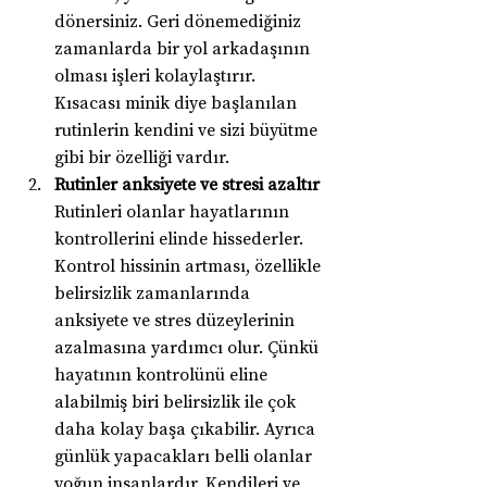
dönersiniz. Geri dönemediğiniz 
zamanlarda bir yol arkadaşının 
olması işleri kolaylaştırır. 
Kısacası minik diye başlanılan 
rutinlerin kendini ve sizi büyütme 
gibi bir özelliği vardır.
Rutinler anksiyete ve stresi azaltır
Rutinleri olanlar hayatlarının 
kontrollerini elinde hissederler. 
Kontrol hissinin artması, özellikle 
belirsizlik zamanlarında 
anksiyete ve stres düzeylerinin 
azalmasına yardımcı olur. Çünkü 
hayatının kontrolünü eline 
alabilmiş biri belirsizlik ile çok 
daha kolay başa çıkabilir. Ayrıca 
günlük yapacakları belli olanlar 
yoğun insanlardır. Kendileri ve 