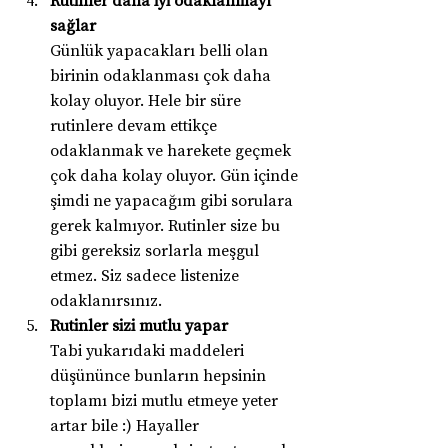
sağlar
Günlük yapacakları belli olan 
birinin odaklanması çok daha 
kolay oluyor. Hele bir süre 
rutinlere devam ettikçe 
odaklanmak ve harekete geçmek 
çok daha kolay oluyor. Gün içinde 
şimdi ne yapacağım gibi sorulara 
gerek kalmıyor. Rutinler size bu 
gibi gereksiz sorlarla meşgul 
etmez. Siz sadece listenize 
odaklanırsınız.
Rutinler sizi mutlu yapar
Tabi yukarıdaki maddeleri 
düşününce bunların hepsinin 
toplamı bizi mutlu etmeye yeter 
artar bile :) Hayaller 