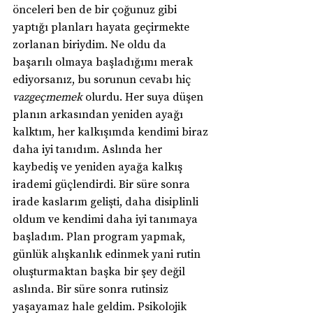
önceleri ben de bir çoğunuz gibi 
yaptığı planları hayata geçirmekte 
zorlanan biriydim. Ne oldu da 
başarılı olmaya başladığımı merak 
ediyorsanız, bu sorunun cevabı hiç 
vazgeçmemek 
olurdu. Her suya düşen 
planın arkasından yeniden ayağı 
kalktım, her kalkışımda kendimi biraz 
daha iyi tanıdım. Aslında her 
kaybediş ve yeniden ayağa kalkış 
irademi güçlendirdi. Bir süre sonra 
irade kaslarım gelişti, daha disiplinli 
oldum ve kendimi daha iyi tanımaya 
başladım. Plan program yapmak, 
günlük alışkanlık edinmek yani rutin 
oluşturmaktan başka bir şey değil 
aslında. Bir süre sonra rutinsiz 
yaşayamaz hale geldim. Psikolojik 