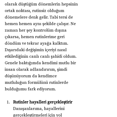
olarak düştüğüm dönemlerin hepsinin 
ortak noktası, rutinsiz olduğum 
dönemelere denk gelir. Tabi tersi de 
hemen hemen aynı şekilde çalışır. Ne 
zaman her şey kontrolüm dışına 
çıkarsa, hemen rutinlerime geri 
döndüm ve tekrar ayağa kalktım. 
Dışarıdaki değişimin içeriyi nasıl 
etkilediğinin canlı canlı şahidi oldum. 
Genele baktığımda kendimi mutlu bir 
insan olarak adlandırırım, şimdi 
düşünüyorum da kendimce 
mutluluğun formülünü rutinlerde 
bulduğumu fark ediyorum.
Rutinler hayalleri gerçekleştirir
Danışanlarıma, hayallerini 
gerçekleştirmeleri için yol 