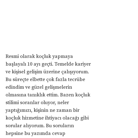
Resmi olarak koçluk yapmaya 
başlayalı 10 ayı geçti. Temelde kariyer 
ve kişisel gelişim üzerine çalışıyorum. 
Bu süreçte elbette çok fazla tecrübe 
edindim ve güzel gelişmelerin 
olmasına tanıklık ettim. Bazen koçluk 
stilimi soranlar oluyor, neler 
yaptığımızı, kişinin ne zaman bir 
koçluk hizmetine ihtiyacı olacağı gibi 
sorular alıyorum. Bu soruların 
hepsine bu yazımda cevap 