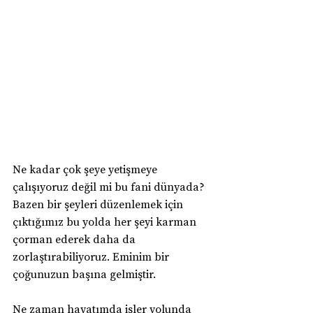
Ne kadar çok şeye yetişmeye 
çalışıyoruz değil mi bu fani dünyada? 
Bazen bir şeyleri düzenlemek için 
çıktığımız bu yolda her şeyi karman 
çorman ederek daha da 
zorlaştırabiliyoruz. Eminim bir 
çoğunuzun başına gelmiştir.
Ne zaman hayatımda işler yolunda 