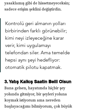
yasaklamış gibi de hissetmeyeceksin; 
sadece erişim şeklini değiştirdin.
Kontrolü geri almanın yolları 
birbirinden farklı görünebilir; 
kimi neyi izleyeceğine karar 
verir, kimi uygulamayı 
telefondan siler. Ama temelde 
hepsi aynı şeyi hedefliyor: 
otomatik pilotu kapatmak.
3. Yatış Kalkış Saatin Belli Olsun
Bana gelsen, hayatımda hiçbir şey 
yolunda gitmiyor, bir şeyleri yoluna 
koymak istiyorum ama nereden 
başlayacağımı bilmiyorum, çok büyük 