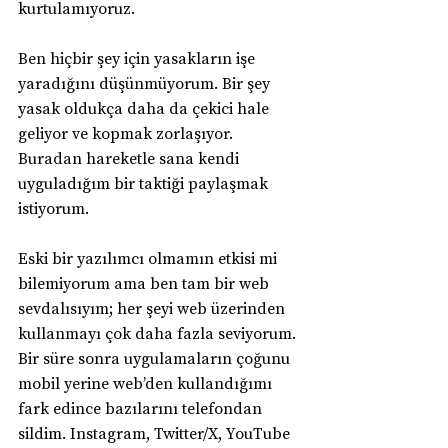
kurtulamıyoruz.
Ben hiçbir şey için yasakların işe 
yaradığını düşünmüyorum. Bir şey 
yasak oldukça daha da çekici hale 
geliyor ve kopmak zorlaşıyor. 
Buradan hareketle sana kendi 
uyguladığım bir taktiği paylaşmak 
istiyorum.
Eski bir yazılımcı olmamın etkisi mi 
bilemiyorum ama ben tam bir web 
sevdalısıyım; her şeyi web üzerinden 
kullanmayı çok daha fazla seviyorum. 
Bir süre sonra uygulamaların çoğunu 
mobil yerine web’den kullandığımı 
fark edince bazılarını telefondan 
sildim. Instagram, Twitter/X, YouTube 