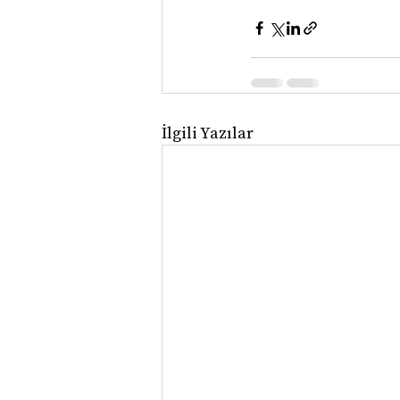
İlgili Yazılar