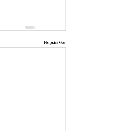
Hepsini Gör