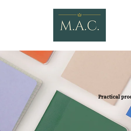
Practical prod