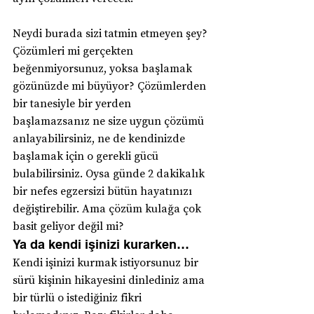
Neydi burada sizi tatmin etmeyen şey? 
Çözümleri mi gerçekten 
beğenmiyorsunuz, yoksa başlamak 
gözünüzde mi büyüyor? Çözümlerden 
bir tanesiyle bir yerden 
başlamazsanız ne size uygun çözümü 
anlayabilirsiniz, ne de kendinizde 
başlamak için o gerekli gücü 
bulabilirsiniz. Oysa günde 2 dakikalık 
bir nefes egzersizi bütün hayatınızı 
değiştirebilir. Ama çözüm kulağa çok 
basit geliyor değil mi?
Ya da kendi işinizi kurarken…
Kendi işinizi kurmak istiyorsunuz bir 
sürü kişinin hikayesini dinlediniz ama 
bir türlü o istediğiniz fikri 