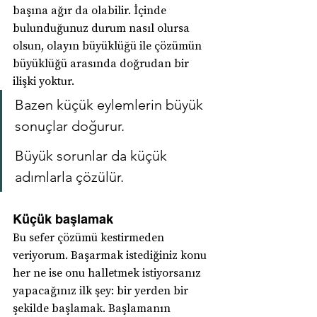
başına ağır da olabilir. İçinde 
bulunduğunuz durum nasıl olursa 
olsun, olayın büyüklüğü ile çözümün 
büyüklüğü arasında doğrudan bir 
ilişki yoktur. 
Bazen küçük eylemlerin büyük 
sonuçlar doğurur. 
Büyük sorunlar da küçük 
adımlarla çözülür.
Küçük başlamak
Bu sefer çözümü kestirmeden 
veriyorum. Başarmak istediğiniz konu 
her ne ise onu halletmek istiyorsanız 
yapacağınız ilk şey: bir yerden bir 
şekilde başlamak. Başlamanın 