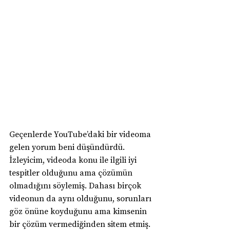
Geçenlerde YouTube’daki bir videoma 
gelen yorum beni düşündürdü. 
İzleyicim, videoda konu ile ilgili iyi 
tespitler olduğunu ama çözümün 
olmadığını söylemiş. Dahası birçok 
videonun da aynı olduğunu, sorunları 
göz önüne koyduğunu ama kimsenin 
bir çözüm vermediğinden sitem etmiş. 