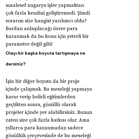
maalesef angarya işler yapmaktan 
çok fazla kendini geliştiremedi. Şimdi 
sorarım size hangisi yazılımcı oldu?
Burdan anlaşılacağı üzere para 
kazanmak da bu konu için yeterli bir 
parametre değil gibi!
Olayı bir başka boyuta tartışmaya ne 
dersiniz?
İşin bir diğer boyutu da bir proje 
içinde çalışmak. Bu meseleği yapmaya 
karar verip belirli eğitimlerden 
geçtikten sonra, gönüllü olarak 
projeler içinde yer alabilirsiniz. Bunun 
zaten size çok fazla katkısı olur. Ama 
yıllarca para kazanmadan sadece 
gönüllük çerçevesinde de bu meseleği 