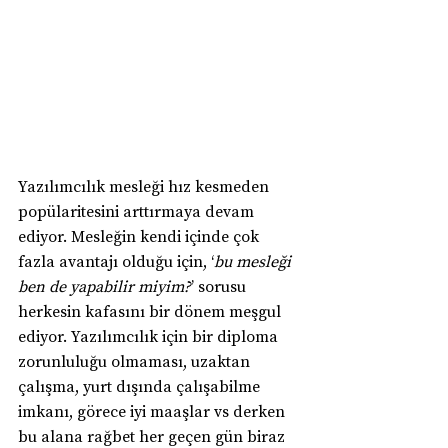
Yazılımcılık mesleği hız kesmeden 
popülaritesini arttırmaya devam 
ediyor. Mesleğin kendi içinde çok 
fazla avantajı olduğu için, ‘
bu mesleği 
ben de yapabilir miyim?
’ sorusu 
herkesin kafasını bir dönem meşgul 
ediyor. Yazılımcılık için bir diploma 
zorunluluğu olmaması, uzaktan 
çalışma, yurt dışında çalışabilme 
imkanı, görece iyi maaşlar vs derken 
bu alana rağbet her geçen gün biraz 