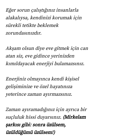
Eğer sorun çalıştığınız insanlarla 
alakalıysa, kendinizi korumak için 
sürekli tetikte beklemek 
zorundasınızdır.
Akşam olsun diye eve gitmek için can 
atan siz, eve gidince yerinizden 
kımıldayacak enerjiyi bulamazsınız.
Enerjiniz olmayınca kendi kişisel 
gelişiminize ve özel hayatınıza 
yeterince zaman ayırmazsınız.
Zaman ayıramadığınız için ayrıca bir 
suçluluk hissi duyarsınız. 
(Mirkelam 
şarkısı gibi: sonra üzülsem, 
üzüldüğümü üzülsem!)