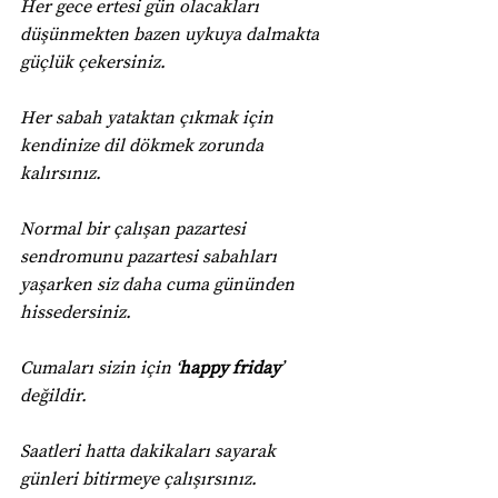
Her gece ertesi gün olacakları 
düşünmekten bazen uykuya dalmakta 
güçlük çekersiniz.
Her sabah yataktan çıkmak için 
kendinize dil dökmek zorunda 
kalırsınız.
Normal bir çalışan pazartesi 
sendromunu pazartesi sabahları 
yaşarken siz daha cuma gününden 
hissedersiniz.
Cumaları sizin için ‘
happy friday
’ 
değildir.
Saatleri hatta dakikaları sayarak 
günleri bitirmeye çalışırsınız.