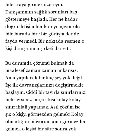
bile araya girmek üzereydi. 
Danışanımın sağlık sorunları baş 
göstermeye başladı. Her ne kadar 
doğru iletişim her kapıyı açıyor olsa 
bile burada bire bir görüşmeler de 
fayda vermedi. Bir noktada resmen o 
kişi danışanıma şirketi dar etti.
Bu durumda çözümü bulmak da 
maalesef zaman zaman imkansız. 
Ama yapılacak bir kaç şey yok değil. 
İşe ilk davranışlarınızı değiştirmekle 
başlayın. Ciddi bir tavırla sınırlarınızı 
belirlerseniz birçok kişi kolay kolay 
sınır ihlali yapamaz. Asıl çözüm ise 
şu: o kişiyi görmezden gelmek! Kolay 
olmadığını biliyorum ama görmezden 
gelmek o kişiyi bir süre sonra yok 