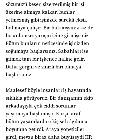
sözünüzü keser, size verilmiş bir işi 
üzerine almaya kalkar, bunlar 
yetmezmiş gibi işinizde sürekli eksik 
bulmaya çalışır. Bir bakmışsınız siz de 
bu anlamsız yarışın içine girmişsiniz. 
Bütün bunların neticesinde işinizden 
soğumaya başlarsınız. Sabahları işe 
gitmek tam bir işkence haline gelir. 
Daha gergin ve sinirli biri olmaya 
başlarsınız.
Maalesef böyle insanları iş hayatında 
sıklıkla görüyoruz. Bir danışanım ekip 
arkadaşıyla çok ciddi sorunlar 
yaşamaya başlamıştı. Karşı taraf 
bütün yaşanılanları kişisel algılama 
boyutuna getirdi. Araya yöneticiler 
girdi, mevzu biraz daha büyüseydi HR 