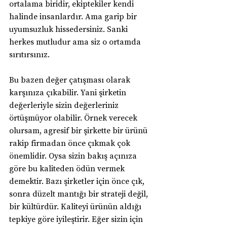
ortalama biridir, ekiptekiler kendi 
halinde insanlardır. Ama garip bir 
uyumsuzluk hissedersiniz. Sanki 
herkes mutludur ama siz o ortamda 
sırıtırsınız.
Bu bazen değer çatışması olarak 
karşınıza çıkabilir. Yani şirketin 
değerleriyle sizin değerleriniz 
örtüşmüyor olabilir. Örnek verecek 
olursam, agresif bir şirkette bir ürünü 
rakip firmadan önce çıkmak çok 
önemlidir. Oysa sizin bakış açınıza 
göre bu kaliteden ödün vermek 
demektir. Bazı şirketler için önce çık, 
sonra düzelt mantığı bir strateji değil, 
bir kültürdür. Kaliteyi ürünün aldığı 
tepkiye göre iyileştirir. Eğer sizin için 