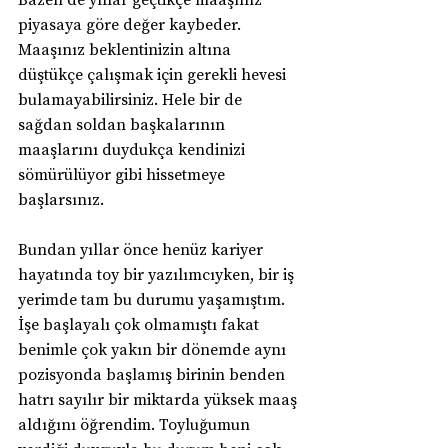
piyasaya göre değer kaybeder. 
Maaşınız beklentinizin altına 
düştükçe çalışmak için gerekli hevesi 
bulamayabilirsiniz. Hele bir de 
sağdan soldan başkalarının 
maaşlarını duydukça kendinizi 
sömürülüyor gibi hissetmeye 
başlarsınız.
Bundan yıllar önce henüz kariyer 
hayatında toy bir yazılımcıyken, bir iş 
yerimde tam bu durumu yaşamıştım. 
İşe başlayalı çok olmamıştı fakat 
benimle çok yakın bir dönemde aynı 
pozisyonda başlamış birinin benden 
hatrı sayılır bir miktarda yüksek maaş 
aldığını öğrendim. Toyluğumun 