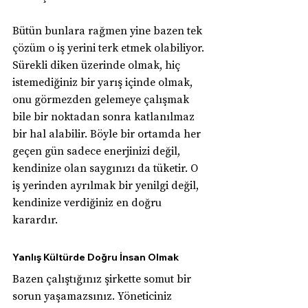
Bütün bunlara rağmen yine bazen tek 
çözüm o iş yerini terk etmek olabiliyor. 
Sürekli diken üzerinde olmak, hiç 
istemediğiniz bir yarış içinde olmak, 
onu görmezden gelemeye çalışmak 
bile bir noktadan sonra katlanılmaz 
bir hal alabilir. Böyle bir ortamda her 
geçen gün sadece enerjinizi değil, 
kendinize olan saygınızı da tüketir. O 
iş yerinden ayrılmak bir yenilgi değil, 
kendinize verdiğiniz en doğru 
karardır.
Yanlış Kültürde Doğru İnsan Olmak
Bazen çalıştığınız şirkette somut bir 
sorun yaşamazsınız. Yöneticiniz 