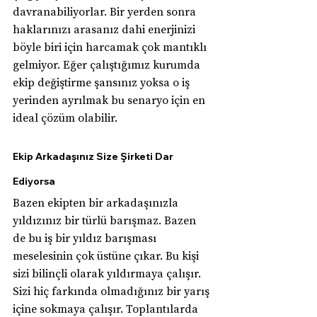
davranabiliyorlar. Bir yerden sonra 
haklarınızı arasanız dahi enerjinizi 
böyle biri için harcamak çok mantıklı 
gelmiyor. Eğer çalıştığımız kurumda 
ekip değiştirme şansınız yoksa o iş 
yerinden ayrılmak bu senaryo için en 
ideal çözüm olabilir.
Ekip Arkadaşınız Size Şirketi Dar 
Ediyorsa
Bazen ekipten bir arkadaşınızla 
yıldızınız bir türlü barışmaz. Bazen 
de bu iş bir yıldız barışması 
meselesinin çok üstüne çıkar. Bu kişi 
sizi bilinçli olarak yıldırmaya çalışır. 
Sizi hiç farkında olmadığınız bir yarış 
içine sokmaya çalışır. Toplantılarda 