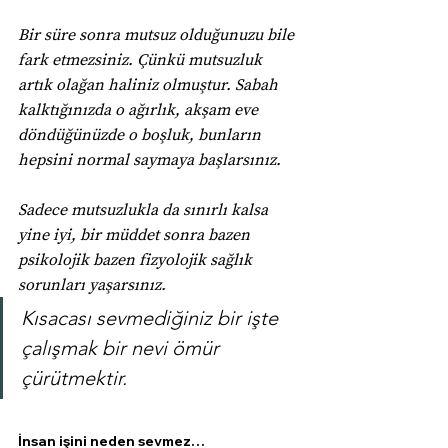
Bir süre sonra mutsuz olduğunuzu bile 
fark etmezsiniz. Çünkü mutsuzluk 
artık olağan haliniz olmuştur. Sabah 
kalktığınızda o ağırlık, akşam eve 
döndüğünüzde o boşluk, bunların 
hepsini normal saymaya başlarsınız.
Sadece mutsuzlukla da sınırlı kalsa 
yine iyi, bir müddet sonra bazen 
psikolojik bazen fizyolojik sağlık 
sorunları yaşarsınız.
Kısacası sevmediğiniz bir işte 
çalışmak bir nevi ömür 
çürütmektir.
İnsan işini neden sevmez…