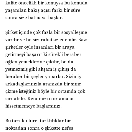
kalite öncelikli bir konuysa bu konuda 
yaşanılan bakış açısı farkı bir süre 
sonra size batmaya başlar.
Şirket içinde çok fazla bir sosyalleşme 
vardır ve bu sizi rahatsız edebilir. Bazı 
şirketler öyle insanları bir araya 
getirmeyi başarır ki sürekli beraber 
öğlen yemeklerine çıkılır, bu da 
yetmezmiş gibi akşam iş çıkışı da 
beraber bir şeyler yaparlar. Sizin iş 
arkadaşlarınızla aranızda bir sınır 
çizme isteğiniz böyle bir ortamda çok 
sırıtabilir. Kendinizi o ortama ait 
hissetmemeye başlarsınız.
Bu tarz kültürel farklılıklar bir 
noktadan sonra o şirkette nefes 