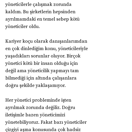
yöneticilerle çalışmak zorunda 
kaldım. Bu şirketlerin hepsinden 
ayrılmamdaki en temel sebep kötü 
yöneticiler oldu.
Kariyer koçu olarak danışanlarımdan 
en çok dinlediğim konu, yöneticileriyle 
yaşadıkları sorunlar oluyor. Birçok 
yönetici kötü bir insan olduğu için 
değil ama yöneticilik yapmayı tam 
bilmediği için altında çalışanlara 
doğru şekilde yaklaşamıyor.
Her yönetici probleminde işten 
ayrılmak zorunda değiliz. Doğru 
iletişimle bazen yöneticimizi 
yönetebiliyoruz. Fakat bazı yöneticiler 
çizgiyi aşma konusunda çok hadsiz 