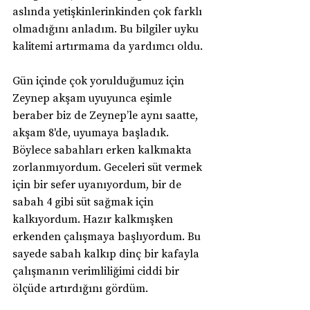
aslında yetişkinlerinkinden çok farklı 
olmadığını anladım. Bu bilgiler uyku 
kalitemi artırmama da yardımcı oldu.
Gün içinde çok yorulduğumuz için 
Zeynep akşam uyuyunca eşimle 
beraber biz de Zeynep’le aynı saatte, 
akşam 8'de, uyumaya başladık. 
Böylece sabahları erken kalkmakta 
zorlanmıyordum. Geceleri süt vermek 
için bir sefer uyanıyordum, bir de 
sabah 4 gibi süt sağmak için 
kalkıyordum. Hazır kalkmışken 
erkenden çalışmaya başlıyordum. Bu 
sayede sabah kalkıp dinç bir kafayla 
çalışmanın verimliliğimi ciddi bir 
ölçüde artırdığını gördüm.