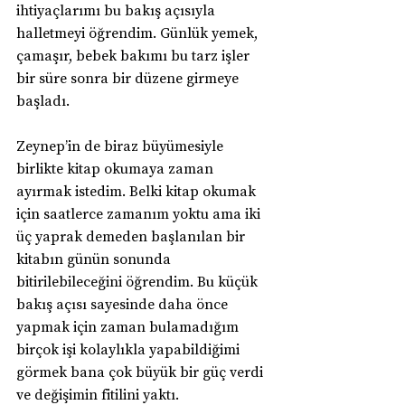
ihtiyaçlarımı bu bakış açısıyla 
halletmeyi öğrendim. Günlük yemek, 
çamaşır, bebek bakımı bu tarz işler 
bir süre sonra bir düzene girmeye 
başladı. 
Zeynep’in de biraz büyümesiyle 
birlikte kitap okumaya zaman 
ayırmak istedim. Belki kitap okumak 
için saatlerce zamanım yoktu ama iki 
üç yaprak demeden başlanılan bir 
kitabın günün sonunda 
bitirilebileceğini öğrendim. Bu küçük 
bakış açısı sayesinde daha önce 
yapmak için zaman bulamadığım 
birçok işi kolaylıkla yapabildiğimi 
görmek bana çok büyük bir güç verdi 
ve değişimin fitilini yaktı.