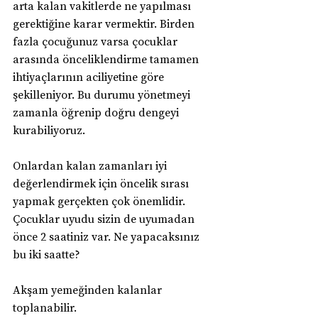
arta kalan vakitlerde ne yapılması 
gerektiğine karar vermektir. Birden 
fazla çocuğunuz varsa çocuklar 
arasında önceliklendirme tamamen 
ihtiyaçlarının aciliyetine göre 
şekilleniyor. Bu durumu yönetmeyi 
zamanla öğrenip doğru dengeyi 
kurabiliyoruz.
Onlardan kalan zamanları iyi 
değerlendirmek için öncelik sırası 
yapmak gerçekten çok önemlidir. 
Çocuklar uyudu sizin de uyumadan 
önce 2 saatiniz var. Ne yapacaksınız 
bu iki saatte?
Akşam yemeğinden kalanlar 
toplanabilir.