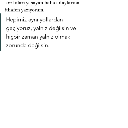
korkuları yaşayan baba adaylarına
ithafen yazıyorum.
Hepimiz aynı yollardan 
geçiyoruz, yalnız değilsin ve 
hiçbir zaman yalnız olmak 
zorunda değilsin.