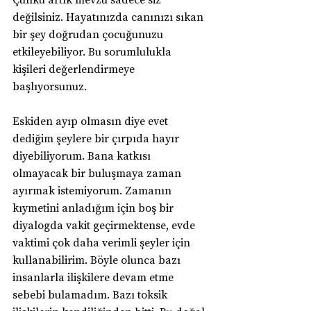
değilsiniz. Hayatınızda canınızı sıkan 
bir şey doğrudan çocuğunuzu 
etkileyebiliyor. Bu sorumlulukla 
kişileri değerlendirmeye 
başlıyorsunuz. 
Eskiden ayıp olmasın diye evet 
dediğim şeylere bir çırpıda hayır 
diyebiliyorum. Bana katkısı 
olmayacak bir buluşmaya zaman 
ayırmak istemiyorum. Zamanın 
kıymetini anladığım için boş bir 
diyalogda vakit geçirmektense, evde 
vaktimi çok daha verimli şeyler için 
kullanabilirim. Böyle olunca bazı 
insanlarla ilişkilere devam etme 
sebebi bulamadım. Bazı toksik 