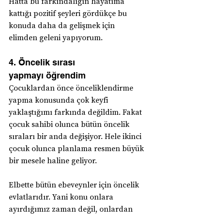
Hatta bu farkındalığın hayatıma 
kattığı pozitif şeyleri gördükçe bu 
konuda daha da gelişmek için 
elimden geleni yapıyorum.
4. Öncelik sırası 
yapmayı öğrendim
Çocuklardan önce önceliklendirme 
yapma konusunda çok keyfi 
yaklaştığımı farkında değildim. Fakat 
çocuk sahibi olunca bütün öncelik 
sıraları bir anda değişiyor. Hele ikinci 
çocuk olunca planlama resmen büyük 
bir mesele haline geliyor.
Elbette bütün ebeveynler için öncelik 
evlatlarıdır. Yani konu onlara 
ayırdığımız zaman değil, onlardan 